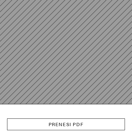
PRENESI PDF