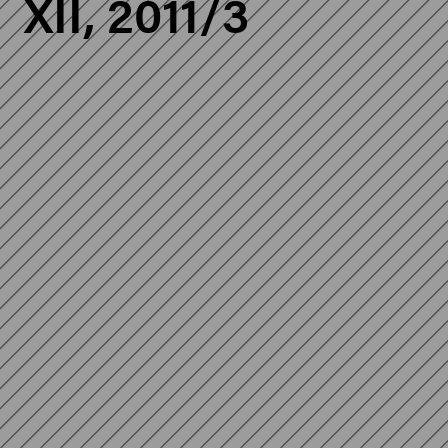
XII, 2011/3